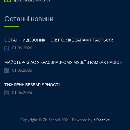
Останні новини
ОСТАННІЙ ДЗВОНИК — СВЯТО, ЯКЕ ЗАПАМ’ЯТАЄТЬСЯ!
01.06.2026
МАЙСТЕР-КЛАС У КРАЄЗНАВЧОМУ МУЗЕЇ В РАМКАХ НАЦІОНАЛЬНОГО ТИЖНЯ БЕЗБАР’ЄРНОСТІ
01.06.2026
ТИЖДЕНЬ БЕЗБАР’ЄРНОСТІ
01.06.2026
Copyright © Zir-School 2021. Powered by
eKreative