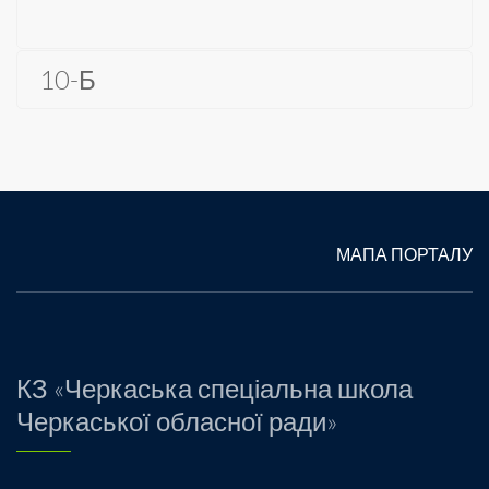
10-Б
МАПА ПОРТАЛУ
КЗ «Черкаська спеціальна школа
Черкаської обласної ради»